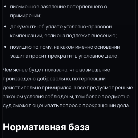
письменное заявление потерпевшего о
примирении;
документы об уплате уголовно-правовой
компенсации, если она подлежит внесению;
позицию по тому, на каком именно основании
защита просит прекратить уголовное дело.
Чем яснее будет показано, что возмещение
произведено добровольно, потерпевший
действительно примирился, а все предусмотренные
законом условия соблюдены, тем более предметно
суд сможет оценивать вопрос о прекращении дела.
Нормативная база