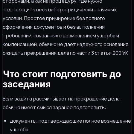
сторонами, а как на процедуру, где нужно
подтвердить весь набор юридически значимых
условий. Простое примирение без полного
оформления документов и без выполнения
требований, связанных с возмещением ущерба и
компенсацией, обычно не дает надежного основания
ожидать прекращения дела по части 3 статьи 209 УК.
Что стоит подготовить до
заседания
Если защита рассчитывает на прекращение дела,
обычно имеет смысл заранее подготовить:
документы, подтверждающие полное возмещение
ущерба;