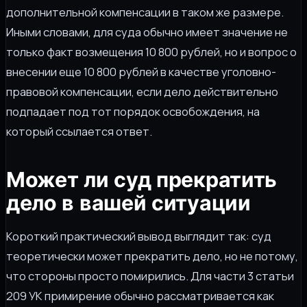
дополнительной компенсации в таком же размере.
Иными словами, для суда обычно имеет значение не
только факт возмещения 10 800 рублей, но и вопрос о
внесении еще 10 800 рублей в качестве уголовно-
правовой компенсации, если дело действительно
подпадает под тот порядок освобождения, на
который ссылается ответ.
Может ли суд прекратить
дело в вашей ситуации
Короткий практический вывод выглядит так: суд
теоретически может прекратить дело, но не потому,
что стороны просто помирились. Для части 3 статьи
209 УК примирение обычно рассматривается как