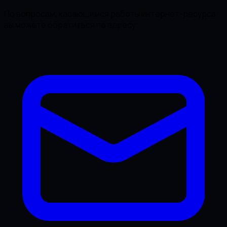
По вопросам, касающимся работы интернет-ресурса
вы можете обратиться по адресу: