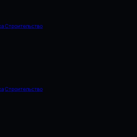
ка
Строительство
ка
Строительство