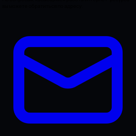
вы можете обратиться по адресу: