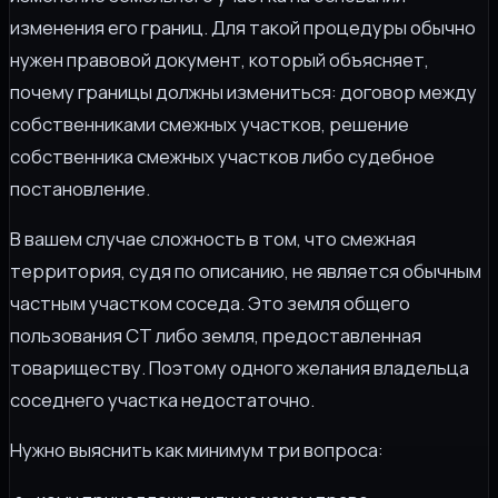
изменения его границ. Для такой процедуры обычно
нужен правовой документ, который объясняет,
почему границы должны измениться: договор между
собственниками смежных участков, решение
собственника смежных участков либо судебное
постановление.
В вашем случае сложность в том, что смежная
территория, судя по описанию, не является обычным
частным участком соседа. Это земля общего
пользования СТ либо земля, предоставленная
товариществу. Поэтому одного желания владельца
соседнего участка недостаточно.
Нужно выяснить как минимум три вопроса: