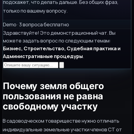
подскажет, что делать дальше. Без общих фраз,
только по вашему вопросу.
Demo · 3 вопроса бесплатно
Здравствуйте! Это демонстрационный чат. Вы
можете задать вопрос по следующим темам:
Бизнес, Строительство, Судебная практика и
Административные процедуры
.
Почему земля общего
пользования не равна
свободному участку
В садоводческом товариществе нужно отличать
индивидуальные земельные участки членов СТ от