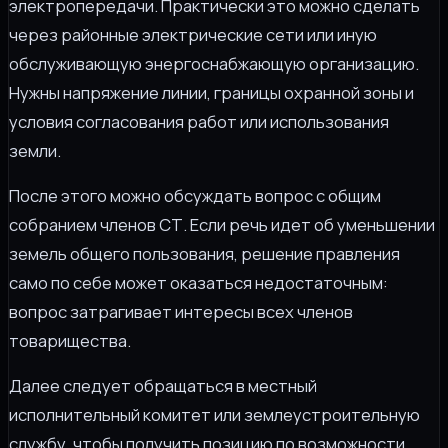
электропередачи. Практически это можно сделать
через районные электрические сети или иную
обслуживающую энергоснабжающую организацию.
Нужны напряжение линии, границы охранной зоны и
условия согласования работ или использования
земли.
После этого можно обсуждать вопрос с общим
собранием членов СТ. Если речь идет об уменьшении
земель общего пользования, решение правления
само по себе может оказаться недостаточным:
вопрос затрагивает интересы всех членов
товарищества.
Далее следует обращаться в местный
исполнительный комитет или землеустроительную
службу, чтобы получить позицию по возможности