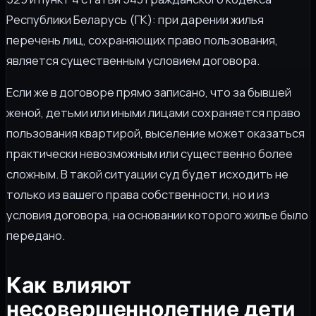
Республики Беларусь (ГК): при дарении жилья
перечень лиц, сохраняющих право пользования,
является существенным условием договора.
Если же в договоре прямо записано, что за бывшей
женой, детьми или иными лицами сохраняется право
пользования квартирой, выселение может оказаться
практически невозможным или существенно более
сложным. В такой ситуации суд будет исходить не
только из вашего права собственности, но и из
условия договора, на основании которого жилье было
передано.
Как влияют
несовершеннолетние дети