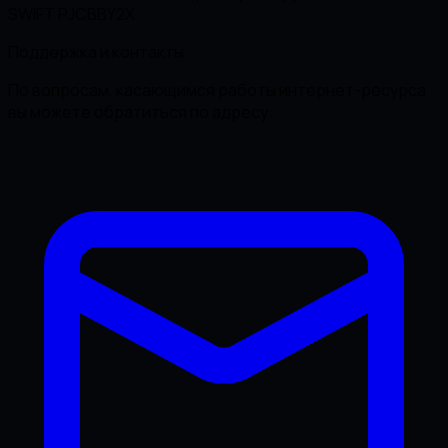
SWIFT PJCBBY2X
Поддержка и контакты
По вопросам, касающимся работы интернет-ресурса
вы можете обратиться по адресу: