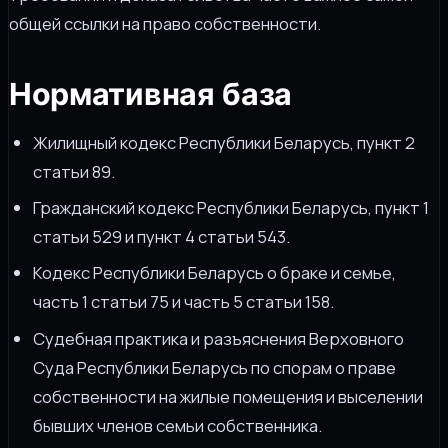
общей ссылки на право собственности.
Нормативная база
Жилищный кодекс Республики Беларусь, пункт 2
статьи 89.
Гражданский кодекс Республики Беларусь, пункт 1
статьи 529 и пункт 4 статьи 543.
Кодекс Республики Беларусь о браке и семье,
часть 1 статьи 75 и часть 5 статьи 158.
Судебная практика и разъяснения Верховного
Суда Республики Беларусь по спорам о праве
собственности на жилые помещения и выселении
бывших членов семьи собственника.