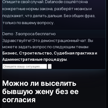
Опишите свой случай. Datanode сошлётся на
конкретные нормы закона, разберёт нюансы и
подскажет, что делать дальше. Без общих фраз,
только по вашему вопросу.
Demo · 3 вопроса бесплатно
Здравствуйте! Это демонстрационный чат. Вы
можете задать вопрос по следующим темам:
Бизнес, Строительство, Судебная практика и
Административные процедуры
.
Можно ли выселить
бывшую жену без ее
согласия