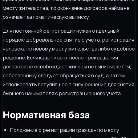
месту жительства, то окончание договора найма не
означает автоматическую выписку.
Для постоянной регистрации нужен отдельный
порядок: добровольное снятие с учета, регистрация
человека по новому месту жительства либо судебное
решение. Если квартирант после прекращения
договора не освобождает жилье и не выписывается,
собственнику следует обращаться в суд, а затем
использовать вступившее в силу решение для снятия
бывшего нанимателя с регистрационного учета.
Нормативная база
Положение о регистрации граждан по месту