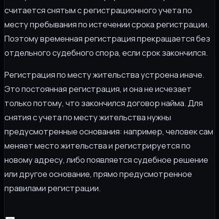
считается снятым с регистрационного учета по
месту пребывания по истечении срока регистрации.
Поэтому временная регистрация прекращается без
отдельного судебного спора, если срок закончился.
Регистрация по месту жительства устроена иначе.
Это постоянная регистрация, и она не исчезает
только потому, что закончился договор найма. Для
снятия с учета по месту жительства нужны
предусмотренные основания: например, человек сам
меняет место жительства и регистрируется по
новому адресу, либо появляется судебное решение
или другое основание, прямо предусмотренное
правилами регистрации.