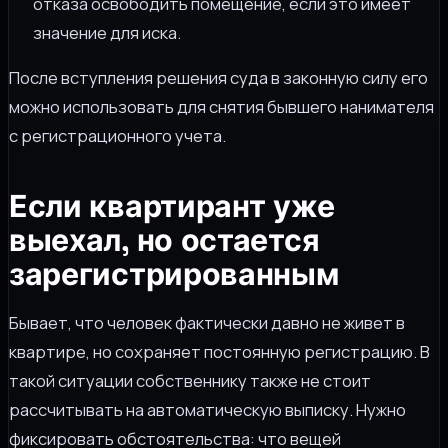
отказа освободить помещение, если это имеет
значение для иска.
После вступления решения суда в законную силу его
можно использовать для снятия бывшего нанимателя
с регистрационного учета.
Если квартирант уже
выехал, но остается
зарегистрированным
Бывает, что человек фактически давно не живет в
квартире, но сохраняет постоянную регистрацию. В
такой ситуации собственнику также не стоит
рассчитывать на автоматическую выписку. Нужно
фиксировать обстоятельства: что вещей