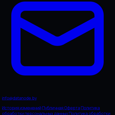
info@datanode.by
История изменений
Публичная Оферта
Политика
обработки персональных данных
Политика обработки