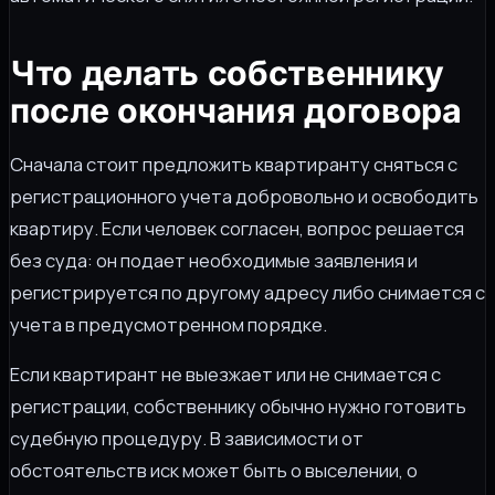
Что делать собственнику
после окончания договора
Сначала стоит предложить квартиранту сняться с
регистрационного учета добровольно и освободить
квартиру. Если человек согласен, вопрос решается
без суда: он подает необходимые заявления и
регистрируется по другому адресу либо снимается с
учета в предусмотренном порядке.
Если квартирант не выезжает или не снимается с
регистрации, собственнику обычно нужно готовить
судебную процедуру. В зависимости от
обстоятельств иск может быть о выселении, о