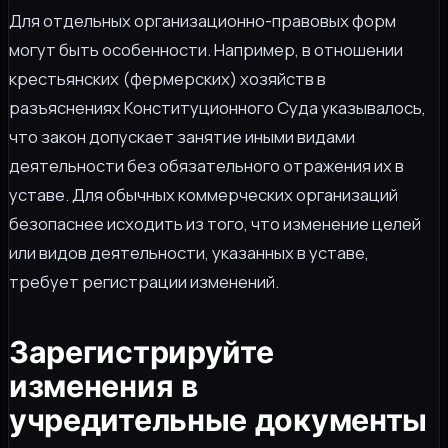
Для отдельных организационно-правовых форм
могут быть особенности. Например, в отношении
крестьянских (фермерских) хозяйств в
разъяснениях Конституционного Суда указывалось,
что закон допускает занятие иными видами
деятельности без обязательного отражения их в
уставе. Для обычных коммерческих организаций
безопаснее исходить из того, что изменение целей
или видов деятельности, указанных в уставе,
требует регистрации изменений.
Зарегистрируйте
изменения в
учредительные документы