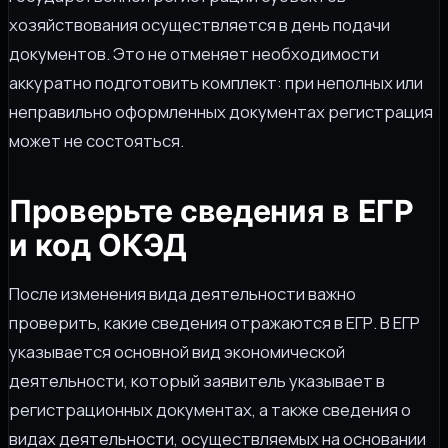
хозяйствования осуществляется в день подачи
документов. Это не отменяет необходимости
аккуратно подготовить комплект: при неполных или
неправильно оформленных документах регистрация
может не состояться.
Проверьте сведения в ЕГР
и код ОКЭД
После изменения вида деятельности важно
проверить, какие сведения отражаются в ЕГР. В ЕГР
указывается основной вид экономической
деятельности, который заявитель указывает в
регистрационных документах, а также сведения о
видах деятельности, осуществляемых на основании