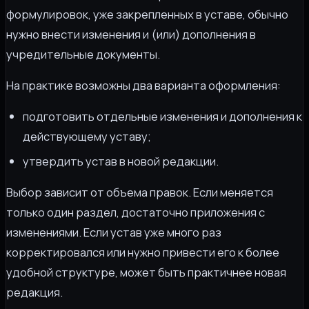
формулировок, уже закрепленных в уставе, обычно
нужно внести изменения и (или) дополнения в
учредительные документы.
На практике возможны два варианта оформления:
подготовить отдельные изменения и дополнения к
действующему уставу;
утвердить устав в новой редакции.
Выбор зависит от объема правок. Если меняется
только один раздел, достаточно приложения с
изменениями. Если устав уже много раз
корректировался или нужно привести его к более
удобной структуре, может быть практичнее новая
редакция.