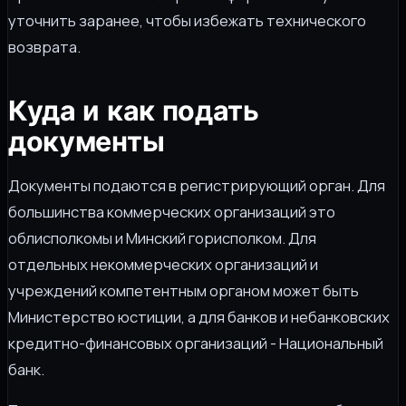
уточнить заранее, чтобы избежать технического
возврата.
Куда и как подать
документы
Документы подаются в регистрирующий орган. Для
большинства коммерческих организаций это
облисполкомы и Минский горисполком. Для
отдельных некоммерческих организаций и
учреждений компетентным органом может быть
Министерство юстиции, а для банков и небанковских
кредитно-финансовых организаций - Национальный
банк.