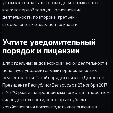
указываются пять цифровых десятичных знаков
кода: по первой позиции - основной вид
деятельности, по второй и третьей -
второстепенные виды деятельности.
Учтите уведомительный
порядок и лицензии
Для отдельных видов экономической деятельности
действует уведомительный порядок начала их
осуществления. Такой порядок связан с Декретом
Президента Республики Беларусь от 23 ноября 2017
г. N 7 "О развитии предпринимательства" и перечнем
видов деятельности, по которым субъект
хозяйствования должен подать уведомление в