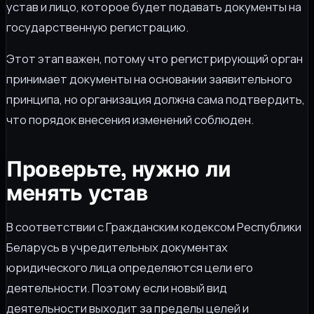
устав и лицо, которое будет подавать документы на
государственную регистрацию.
Этот этап важен, потому что регистрирующий орган
принимает документы на основании заявительного
принципа, но организация должна сама подтвердить,
что порядок внесения изменений соблюден.
Проверьте, нужно ли
менять устав
В соответствии с Гражданским кодексом Республики
Беларусь в учредительных документах
юридического лица определяются цели его
деятельности. Поэтому если новый вид
деятельности выходит за пределы целей и