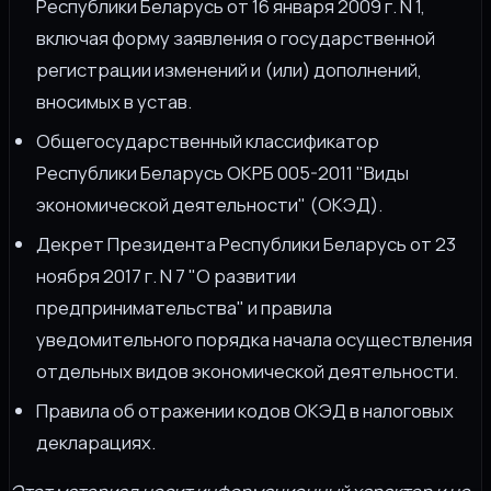
Республики Беларусь от 16 января 2009 г. N 1,
включая форму заявления о государственной
регистрации изменений и (или) дополнений,
вносимых в устав.
Общегосударственный классификатор
Республики Беларусь ОКРБ 005-2011 "Виды
экономической деятельности" (ОКЭД).
Декрет Президента Республики Беларусь от 23
ноября 2017 г. N 7 "О развитии
предпринимательства" и правила
уведомительного порядка начала осуществления
отдельных видов экономической деятельности.
Правила об отражении кодов ОКЭД в налоговых
декларациях.