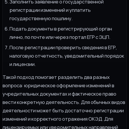
Заполнить заявление о государственной
регистрации изменений и уплатить
государственную пошлину.
Подать документы в регистрирующий орган
лично, по почте или через портал ЕГР с ЭЦП.
После регистрации проверить сведения в ЕГР,
налоговую отчетность, уведомительный порядок
и лицензии.
Такой подход помогает разделить два разных
вопроса: юридическое оформление изменений в
учредительных документах и фактическое право
вести конкретную деятельность. Для обычных видов
деятельности может быть достаточно регистрации
изменений и корректного отражения ОКЭД. Для
лицензируемых или уведомительных направлений