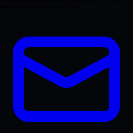
По вопросам, касающимся работы интернет-ресурса
вы можете обратиться по адресу: