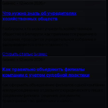
Бизнес
•
12 июля 2026 г.
Что нужно знать об учредителях
хозяйственных обществ
Разбираем, кто может учредить хозяйственное
общество в Беларуси, как принимается решение о
создании, проводится учредительное собрание и
распределяется ответственность.
Открыть статью
Бизнес
Бизнес
•
12 июля 2026 г.
Как правильно объединить филиалы
компании с учетом судебной практики
Как оформить объединение филиалов одной компании
или присоединение отдельного юридического лица с
созданием филиала: решения, документы,
правопреемство, работники и налоги.