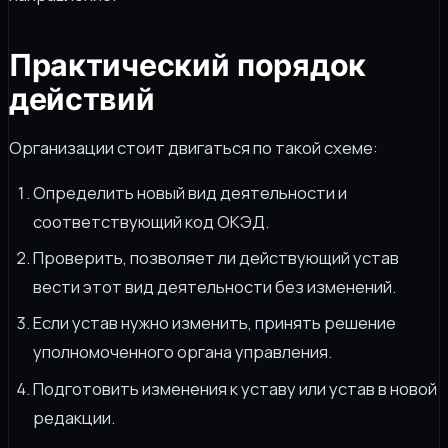
Практический порядок
действий
Организации стоит двигаться по такой схеме:
Определить новый вид деятельности и
соответствующий код ОКЭД.
Проверить, позволяет ли действующий устав
вести этот вид деятельности без изменений.
Если устав нужно изменить, принять решение
уполномоченного органа управления.
Подготовить изменения к уставу или устав в новой
редакции.