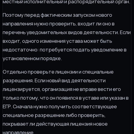
местный исполнительный и распорядительный орган.
Поэтому перед фактическим запуском нового
направления нужно проверить, входит ли оно в
перечень уведомительных видов деятельности. Если
входит, одного изменения устава может быть
недостаточно: потребуется подать уведомление в
установленном порядке.
Отдельно проверьте лицензии и специальные
разрешения. Если новый вид деятельности
лицензируется, организация не вправе вести его
только потому, что он появился в уставе или указан в
ЕГР. Сначала нужно получить соответствующее
специальное разрешение либо проверить,
покрывает ли действующая лицензия новое
направление.