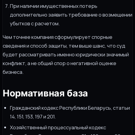
При наличии имущественных потерь
дополнительно заявить требование о возмещении
убытков с расчетом.
Чем точнее компания сформулирует спорные
сведения и способ защиты, тем выше шанс, что суд
будет рассматривать именно юридически значимый
конфликт, а не общий спор о негативной оценке
бизнеса.
Нормативная база
Гражданский кодекс Республики Беларусь, статьи
14, 151, 153, 197 и 201.
Хозяйственный процессуальный кодекс