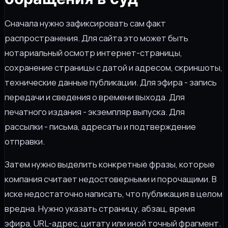
Сначала нужно зафиксировать сам факт
распространения. Для сайта это может быть
нотариальный осмотр интернет-страницы,
сохранение страницы с датой и адресом, скриншоты,
технические данные публикации. Для эфира - запись
передачи и сведения о времени выхода. Для
печатного издания - экземпляр выпуска. Для
рассылки - письма, адресаты и подтверждение
отправки.
Затем нужно выделить конкретные фразы, которые
компания считает недостоверными и порочащими. В
иске недостаточно написать, что публикация в целом
вредна. Нужно указать страницу, абзац, время
эфира, URL-адрес, цитату или иной точный фрагмент.