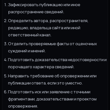
Зафиксировать публикацию или иное
распространение сведений.
Определить автора, распространителя,
редакцию, владельца сайта или иной
ответственный канал.
Отделить проверяемые факты от оценочных
суждений и мнений.
Подготовить доказательства недостоверности и
порочащего характера сведений.
Направить требование об опровержении или
публикации ответа, если это уместно.
Подготовить иск или заявление с точными
фрагментами, доказательствами и проектом
опровержения.