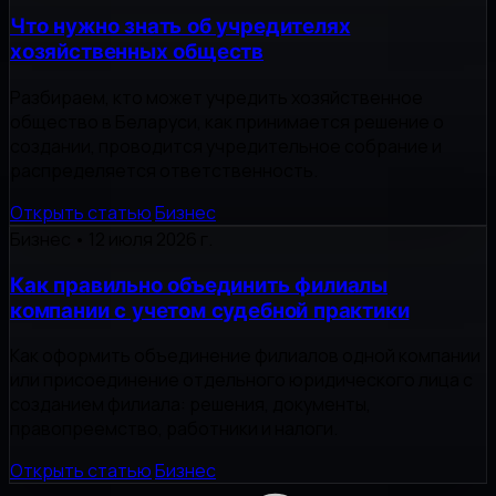
Что нужно знать об учредителях
хозяйственных обществ
Разбираем, кто может учредить хозяйственное
общество в Беларуси, как принимается решение о
создании, проводится учредительное собрание и
распределяется ответственность.
Открыть статью
Бизнес
Бизнес
•
12 июля 2026 г.
Как правильно объединить филиалы
компании с учетом судебной практики
Как оформить объединение филиалов одной компании
или присоединение отдельного юридического лица с
созданием филиала: решения, документы,
правопреемство, работники и налоги.
Открыть статью
Бизнес