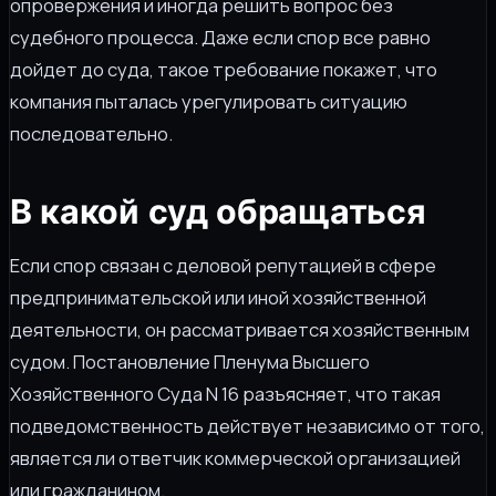
опровержения и иногда решить вопрос без
судебного процесса. Даже если спор все равно
дойдет до суда, такое требование покажет, что
компания пыталась урегулировать ситуацию
последовательно.
В какой суд обращаться
Если спор связан с деловой репутацией в сфере
предпринимательской или иной хозяйственной
деятельности, он рассматривается хозяйственным
судом. Постановление Пленума Высшего
Хозяйственного Суда N 16 разъясняет, что такая
подведомственность действует независимо от того,
является ли ответчик коммерческой организацией
или гражданином.