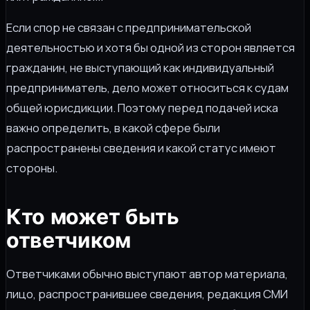
Если спор не связан с предпринимательской
деятельностью и хотя бы одной из сторон является
гражданин, не выступающий как индивидуальный
предприниматель, дело может относиться к судам
общей юрисдикции. Поэтому перед подачей иска
важно определить, в какой сфере были
распространены сведения и какой статус имеют
стороны.
Кто может быть
ответчиком
Ответчиками обычно выступают автор материала,
лицо, распространившее сведения, редакция СМИ