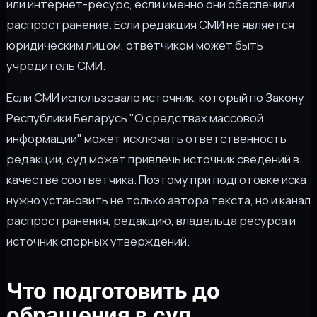
или интернет-ресурс, если именно они обеспечили
распространение. Если редакция СМИ не является
юридическим лицом, ответчиком может быть
учредитель СМИ.
Если СМИ использовало источник, который по Закону
Республики Беларусь "О средствах массовой
информации" может исключать ответственность
редакции, суд может привлечь источник сведений в
качестве соответчика. Поэтому при подготовке иска
нужно установить не только автора текста, но и канал
распространения, редакцию, владельца ресурса и
источник спорных утверждений.
Что подготовить до
обращения в суд