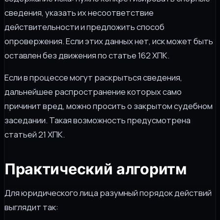
сведения, указать их несоответствие
действительности и предложить способ
опровержения. Если этих данных нет, иск может быть
оставлен без движения по статье 162 ХПК.
Если в процессе могут раскрыться сведения,
дальнейшее распространение которых само
причинит вред, можно просить о закрытом судебном
заседании. Такая возможность предусмотрена
статьей 21 ХПК.
Практический алгоритм
Для юридического лица разумный порядок действий
выглядит так: