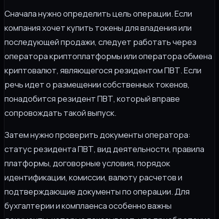
Сначала нужно определить цель операции. Если
компания хочет купить токены для владения или
последующей продажи, следует работать через
оператора криптоплатформы или оператора обмена
криптовалют, являющегося резидентом ПВТ. Если
речь идет о размещении собственных токенов,
понадобится резидент ПВТ, который вправе
сопровождать такой выпуск.
Затем нужно проверить документы оператора:
статус резидента ПВТ, вид деятельности, правила
платформы, договорные условия, порядок
идентификации, комиссии, валюту расчетов и
подтверждающие документы по операции. Для
бухгалтерии и комплаенса особенно важны