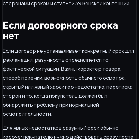
сторонами сроком и статьей 39 Венской конвенции.
Если договорного срока
нет
Если договор не устанавливает конкретный срок для
рекламации, разумность определяется по
фактической ситуации. Важны характер товара,
способ приемки, возможность обычного осмотра,
скрытый или явный характер недостатка, переписка
сторон и то, когда покупатель должен был
обнаружить проблему при нормальной
осмотрительности.
Для явных недостатков разумный срок обычно
короче: покупателю нужно действовать сразу после