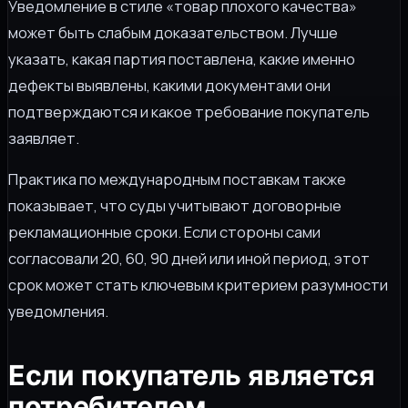
Уведомление в стиле «товар плохого качества»
может быть слабым доказательством. Лучше
указать, какая партия поставлена, какие именно
дефекты выявлены, какими документами они
подтверждаются и какое требование покупатель
заявляет.
Практика по международным поставкам также
показывает, что суды учитывают договорные
рекламационные сроки. Если стороны сами
согласовали 20, 60, 90 дней или иной период, этот
срок может стать ключевым критерием разумности
уведомления.
Если покупатель является
потребителем