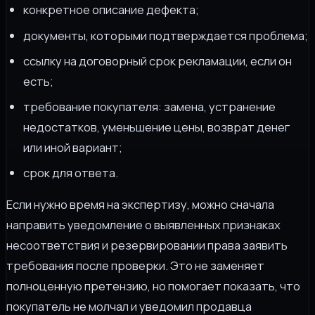
конкретное описание дефекта;
документы, которыми подтверждается проблема;
ссылку на договорный срок рекламации, если он
есть;
требование покупателя: замена, устранение
недостатков, уменьшение цены, возврат денег
или иной вариант;
срок для ответа.
Если нужно время на экспертизу, можно сначала
направить уведомление о выявленных признаках
несоответствия и резервировании права заявить
требования после проверки. Это не заменяет
полноценную претензию, но помогает показать, что
покупатель не молчал и уведомил продавца