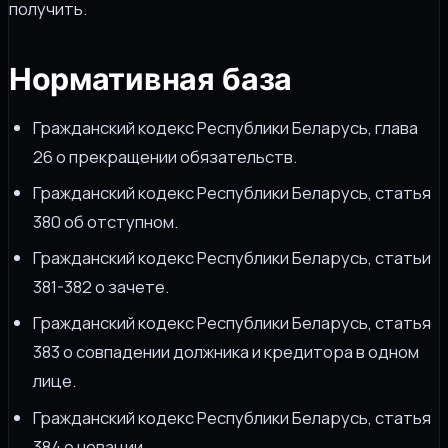
получить.
Нормативная база
Гражданский кодекс Республики Беларусь, глава
26 о прекращении обязательств.
Гражданский кодекс Республики Беларусь, статья
380 об отступном.
Гражданский кодекс Республики Беларусь, статьи
381-382 о зачете.
Гражданский кодекс Республики Беларусь, статья
383 о совпадении должника и кредитора в одном
лице.
Гражданский кодекс Республики Беларусь, статья
384 о новации.