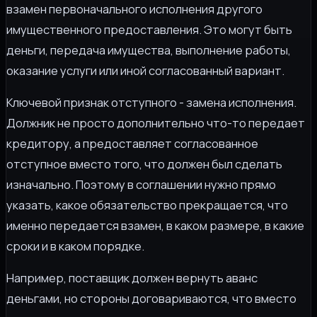
взамен первоначального исполнения другого
имущественного предоставления. Это могут быть
деньги, передача имущества, выполнение работы,
оказание услуги или иной согласованный вариант.
Ключевой признак отступного - замена исполнения.
Должник не просто дополнительно что-то передает
кредитору, а предоставляет согласованное
отступное вместо того, что должен был сделать
изначально. Поэтому в соглашении нужно прямо
указать, какое обязательство прекращается, что
именно передается взамен, в каком размере, в какие
сроки и в каком порядке.
Например, поставщик должен вернуть аванс
деньгами, но стороны договариваются, что вместо