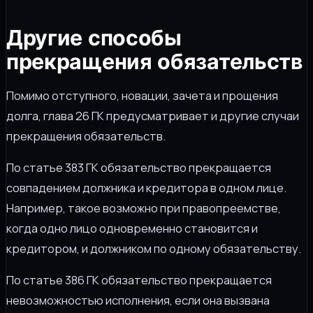
Другие способы
прекращения обязательств
Помимо отступного, новации, зачета и прощения
долга, глава 26 ГК предусматривает и другие случаи
прекращения обязательств.
По статье 383 ГК обязательство прекращается
совпадением должника и кредитора в одном лице.
Например, такое возможно при правопреемстве,
когда одно лицо одновременно становится и
кредитором, и должником по одному обязательству.
По статье 386 ГК обязательство прекращается
невозможностью исполнения, если она вызвана