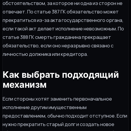
обстоятельством, за которое ни одна из сторон не
отвечает. По статье 387 ГК обязательство может
прекратиться из-за акта государственного органа,
если такой акт делает исполнение невозможным. По
статье 388 ГК смерть гражданина прекращает
обязательство, если оно неразрывно связано с
личностью должника или кредитора.
Как выбрать подходящий
механизм
Если стороны хотят заменить первоначальное
исполнение другим имущественным
предоставлением, обычно подходит отступное. Если
нужно прекратить старый долг и создать новое