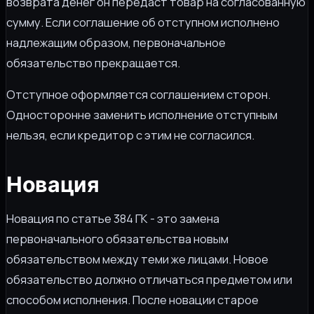
возврата денег он передаст товар на согласованную
сумму. Если соглашение об отступном исполнено
надлежащим образом, первоначальное
обязательство прекращается.
Отступное оформляется соглашением сторон.
Односторонне заменить исполнение отступным
нельзя, если кредитор с этим не согласился.
Новация
Новация по статье 384 ГК - это замена
первоначального обязательства новым
обязательством между теми же лицами. Новое
обязательство должно отличаться предметом или
способом исполнения. После новации старое