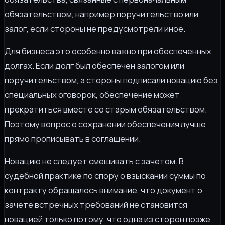
обязательством, например поручительство или
залог, если стороны не предусмотрели иное.
Для бизнеса это особенно важно при обеспеченных
долгах. Если долг был обеспечен залогом или
поручительством, а стороны подписали новацию без
специальных оговорок, обеспечение может
прекратиться вместе со старым обязательством.
Поэтому вопрос о сохранении обеспечения лучше
прямо прописывать в соглашении.
Новацию не следует смешивать с зачетом. В
судебной практике по спору о взыскании суммы по
контракту обращалось внимание, что документ о
зачете встречных требований не становится
новацией только потому, что одна из сторон позже