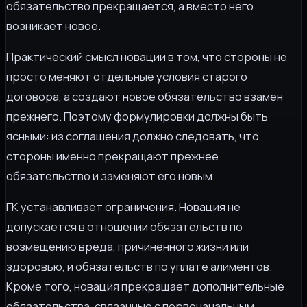
обязательство прекращается, а вместо него
возникает новое.
Практический смысл новации в том, что стороны не
просто меняют отдельные условия старого
договора, а создают новое обязательство взамен
прежнего. Поэтому формулировки должны быть
ясными: из соглашения должно следовать, что
стороны именно прекращают прежнее
обязательство и заменяют его новым.
ГК устанавливает ограничения. Новация не
допускается в отношении обязательств по
возмещению вреда, причиненного жизни или
здоровью, и обязательств по уплате алиментов.
Кроме того, новация прекращает дополнительные
обязательства, связанные с первоначальным