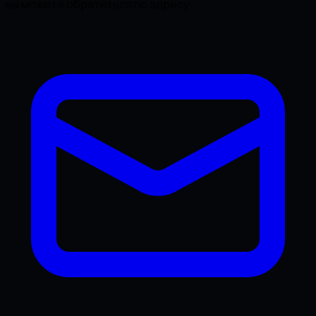
вы можете обратиться по адресу: