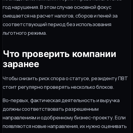
год нарушения. В этом случае основной фокус
смещается на расчет налогов, сборов и пеней за
соответствующий период без использования
льготного режима.
Что проверить компании
заранее
Чтобы снизить риск спора о статусе, резиденту ПВТ
стоит регулярно проверять несколько блоков.
Во-первых, фактическая деятельность и выручка
должны соответствовать разрешенным
направлениям и одобренному бизнес-проекту. Если
появляются новые направления, их нужно оценивать