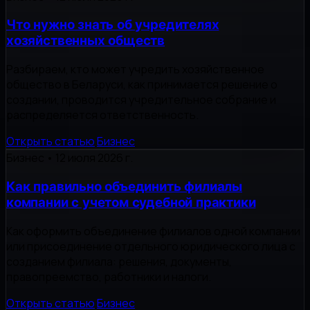
Что нужно знать об учредителях
хозяйственных обществ
Разбираем, кто может учредить хозяйственное
общество в Беларуси, как принимается решение о
создании, проводится учредительное собрание и
распределяется ответственность.
Открыть статью
Бизнес
Бизнес
•
12 июля 2026 г.
Как правильно объединить филиалы
компании с учетом судебной практики
Как оформить объединение филиалов одной компании
или присоединение отдельного юридического лица с
созданием филиала: решения, документы,
правопреемство, работники и налоги.
Открыть статью
Бизнес