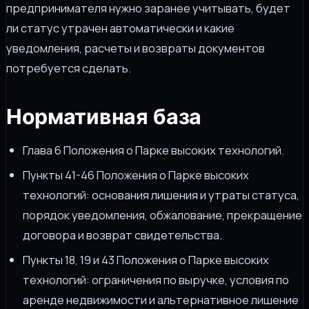
предпринимателя нужно заранее учитывать, будет
ли статус утрачен автоматически и какие
уведомления, расчеты и возвраты документов
потребуется сделать.
Нормативная база
Глава 6 Положения о Парке высоких технологий.
Пункты 41-46 Положения о Парке высоких
технологий: основания лишения и утраты статуса,
порядок уведомления, обжалование, прекращение
договора и возврат свидетельства.
Пункты 18, 19 и 43 Положения о Парке высоких
технологий: ограничения по выручке, условия по
аренде недвижимости и альтернативное лишение