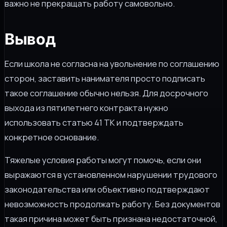
важно не прекращать работу самовольно.
Вывод
Если школа не согласна на увольнение по соглашению
сторон, заставить нанимателя просто подписать
такое соглашение обычно нельзя. Для досрочного
выхода из пятилетнего контракта нужно
использовать статью 41 ТК и подтверждать
конкретное основание.
Тяжелые условия работы могут помочь, если они
выражаются в установленном нарушении трудового
законодательства или объективно подтверждают
невозможность продолжать работу. Без документов
такая причина может быть признана недостаточной,