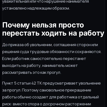
уважительная или что нарушение нанимателя
установлено надлежащим образом.
Почему нельзя просто
перестать ходить на работу
До приказа об увольнении, соглашения сторон или
решения суда трудовые обязанности сохраняются.
Если работник самостоятельно перестанет
выходить на работу, наниматель может
рассматривать это как прогул.
Пункт 5 статьи 42 ТК предусматривает увольнение
за прогул. Поэтому самовольное прекращение
работы обычно создает для работника отдельный
риск: вместо спора о досрочном расторжении