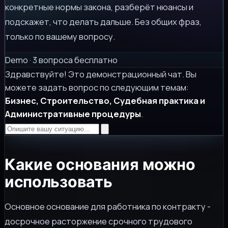
конкретные нормы закона, разберёт нюансы и
подскажет, что делать дальше. Без общих фраз,
только по вашему вопросу.
Demo · 3 вопроса бесплатно
Здравствуйте! Это демонстрационный чат. Вы
можете задать вопрос по следующим темам:
Бизнес, Строительство, Судебная практика и
Административные процедуры
.
Какие основания можно
использовать
Основное основание для работника по контракту -
досрочное расторжение срочного трудового