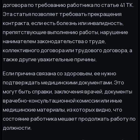
договора по требованию работника по статье 41 ТК.
Эта статья позволяет требовать прекращения
контракта, если есть болезнь или инвалидность,
препятствующие выполнению работы, нарушение
нанимателем законодательства о труде,
коллективного договора или трудового договора, а
также другие уважительные причины.
Если причина связана со здоровьем, ее нужно
подтверждать медицинскими документами. Это
могут быть справки, заключения врачей, документы
врачебно-консультационной комиссии или иные
медицинские материалы, из которых видно, что
состояние работника мешает продолжать работу по
должности.