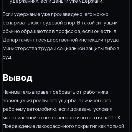
удержаниях, если деньги уже удержали.
Если удержание уже произведено, его можно
оспаривать как трудовой спор. В такой ситуации
обычно обращаются в профсоюз, если он есть, в
Департамент государственной инспекции труда
Министерства труда и социальной защиты либо в
суд.
Вывод
Наниматель вправе требовать от работника
возмещения реального ущерба, причиненного
рабочему автомобилю, если доказаны условия
материальной ответственности по статье 400 ТК.
Повреждение лакокрасочного покрытия как прямой