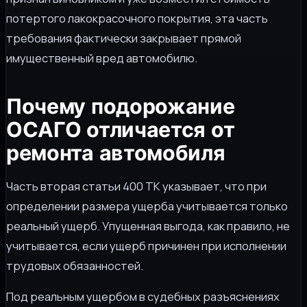
потертого лакокрасочного покрытия, эта часть
требования фактически закрывает прямой
имущественный вред автомобилю.
Почему подорожание
ОСАГО отличается от
ремонта автомобиля
Часть вторая статьи 400 ТК указывает, что при
определении размера ущерба учитывается только
реальный ущерб. Упущенная выгода, как правило, не
учитывается, если ущерб причинен при исполнении
трудовых обязанностей.
Под реальным ущербом в судебных разъяснениях