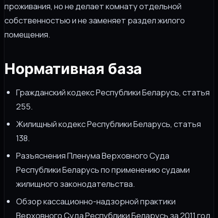
проживания, но не делает комнату отдельной
собственностью и не заменяет раздел жилого
помещения.
Нормативная база
Гражданский кодекс Республики Беларусь, статья
255.
Жилищный кодекс Республики Беларусь, статья
138.
Разъяснения Пленума Верховного Суда
Республики Беларусь по применению судами
жилищного законодательства.
Обзор кассационно-надзорной практики
Верховного Суда Республики Беларусь за 2011 год.