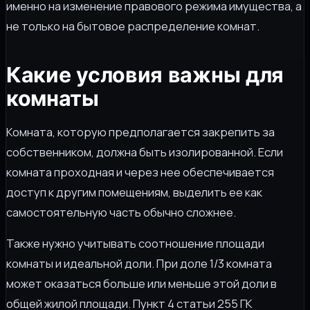
именно на изменение правового режима имущества, а
не только на бытовое распределение комнат.
Какие условия важны для
комнаты
Комната, которую предполагается закрепить за
собственником, должна быть изолированной. Если
комната проходная и через нее обеспечивается
доступ к другим помещениям, выделить ее как
самостоятельную часть обычно сложнее.
Также нужно учитывать соотношение площади
комнаты и идеальной доли. При доле 1/3 комната
может оказаться больше или меньше этой доли в
общей жилой площади. Пункт 4 статьи 255 ГК