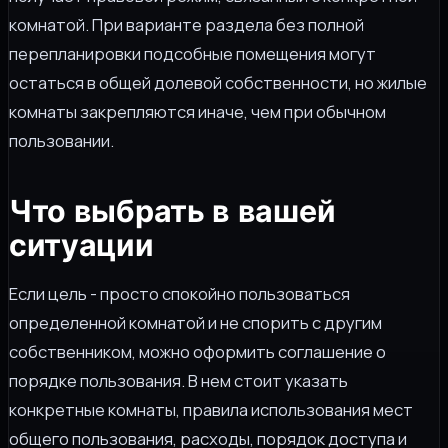
комнатой. При варианте раздела без полной
перепланировки подсобные помещения могут
остаться в общей долевой собственности, но жилые
комнаты закрепляются иначе, чем при обычном
пользовании.
Что выбрать в вашей
ситуации
Если цель - просто спокойно пользоваться
определенной комнатой и не спорить с другим
собственником, можно оформить соглашение о
порядке пользования. В нем стоит указать
конкретные комнаты, правила использования мест
общего пользования, расходы, порядок доступа и