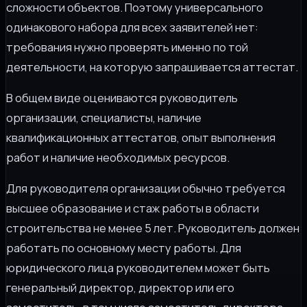
сложности объектов. Поэтому универсального
одинакового набора для всех заявителей нет:
требования нужно проверять именно по той
деятельности, на которую запрашивается аттестат.
В общем виде оцениваются руководитель
организации, специалисты, наличие
квалификационных аттестатов, опыт выполнения
работ и наличие необходимых ресурсов.
Для руководителя организации обычно требуется
высшее образование и стаж работы в области
строительства не менее 5 лет. Руководитель должен
работать по основному месту работы. Для
юридического лица руководителем может быть
генеральный директор, директор или его