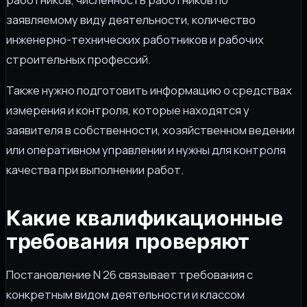
заявляемому виду деятельности, количество
инженерно-технических работников и рабочих
строительных профессий.
Также нужно подготовить информацию о средствах
измерения и контроля, которые находятся у
заявителя в собственности, хозяйственном ведении
или оперативном управлении и нужны для контроля
качества при выполнении работ.
Какие квалификационные
требования проверяют
Постановление N 26 связывает требования с
конкретным видом деятельности и классом