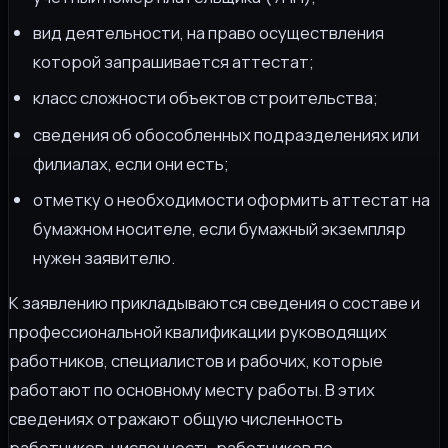
вид деятельности, на право осуществления
которой запрашивается аттестат;
класс сложности объектов строительства;
сведения об обособленных подразделениях или
филиалах, если они есть;
отметку о необходимости оформить аттестат на
бумажном носителе, если бумажный экземпляр
нужен заявителю.
К заявлению прикладываются сведения о составе и
профессиональной квалификации руководящих
работников, специалистов и рабочих, которые
работают по основному месту работы. В этих
сведениях отражают общую численность
работников, численность работников по