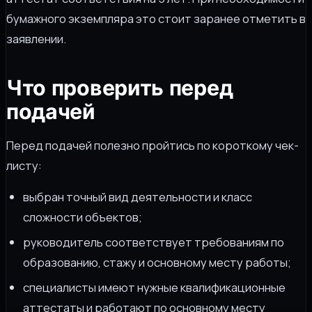
бумажного экземпляра это стоит заранее отметить в
заявлении.
Что проверить перед
подачей
Перед подачей полезно пройтись по короткому чек-
листу:
выбран точный вид деятельности и класс
сложности объектов;
руководитель соответствует требованиям по
образованию, стажу и основному месту работы;
специалисты имеют нужные квалификационные
аттестаты и работают по основному месту