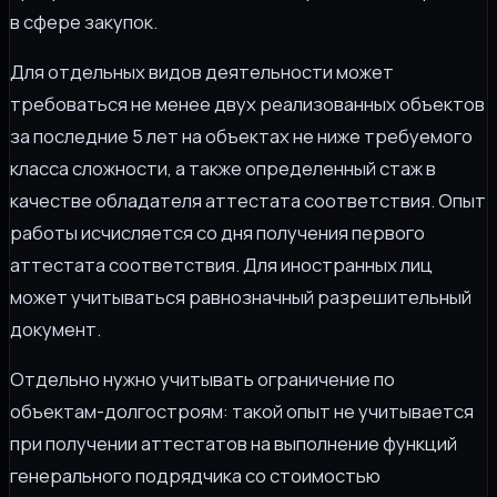
в сфере закупок.
Для отдельных видов деятельности может
требоваться не менее двух реализованных объектов
за последние 5 лет на объектах не ниже требуемого
класса сложности, а также определенный стаж в
качестве обладателя аттестата соответствия. Опыт
работы исчисляется со дня получения первого
аттестата соответствия. Для иностранных лиц
может учитываться равнозначный разрешительный
документ.
Отдельно нужно учитывать ограничение по
объектам-долгостроям: такой опыт не учитывается
при получении аттестатов на выполнение функций
генерального подрядчика со стоимостью