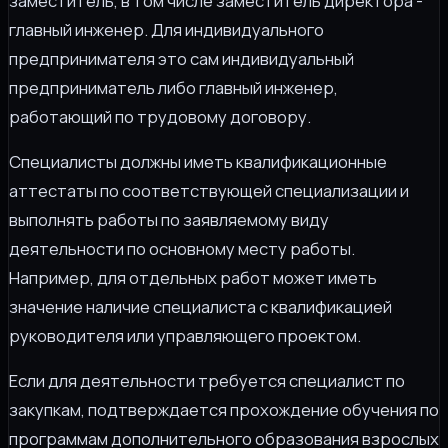
заместитель, в том числе заместитель директора -
главный инженер. Для индивидуального
предпринимателя это сам индивидуальный
предприниматель либо главный инженер,
работающий по трудовому договору.
Специалисты должны иметь квалификационные
аттестаты по соответствующей специализации и
выполнять работы по заявляемому виду
деятельности по основному месту работы.
Например, для отдельных работ может иметь
значение наличие специалиста с квалификацией
руководителя или управляющего проектом.
Если для деятельности требуется специалист по
закупкам, подтверждается прохождение обучения по
программам дополнительного образования взрослых