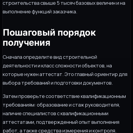
строительства свыше 5 тысяч базовых величин и на
выполнение функций заказчика.
Пошаговый порядок
получения
Сначала определите вид строительной
деятельности и класс сложности объектов, на
которые нужен аттестат. Это главный ориентир для
выбора требований и подготовки документов.
Затем проверьте соответствие квалификационным
требованиям: образование и стаж руководителя,
наличие специалистов с квалификационными
аттестатами, подтвержденный опыт выполнения
работ, а также средства измерения и контроля.