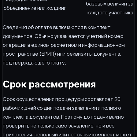
базовых величин за
объединение или холдинг
каждого участника
Сведения об оплате включаются в комплект
документов. Обычно указывается учетный номер
операции в едином расчетном и информационном
пространстве (ЕРИП) или реквизиты документа,
подтверждающего плату.
Срок рассмотрения
Срок осуществления процедуры составляет 20
рабочих дней со дня подачи заявления и полного
комплекта документов. Поэтому до подачи важно
проверить не только само заявление, но и все
приложения: неполный или неточный комплект может