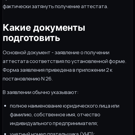
фактически затянуть получение аттестата.
Какие документы
подготовить
Основной документ - заявление о получении
аттестата соответствия по установленной форме.
Форма заявления приведена в приложении 2 к
постановлению N 26.
В заявлении обычно указывают:
полное наименование юридического лица или
фамилию, собственное имя, отчество
индивидуального предпринимателя;
учетный номер плательщика (УНП);