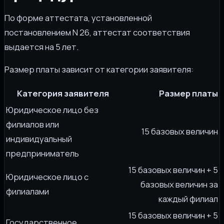
По форме аттестата, установленной
постановлением N 26, аттестат соответствия
выдается на 5 лет.
Размер платы зависит от категории заявителя:
Категория заявителя
Размер платы
Юридическое лицо без
филиалов или
15 базовых величин
индивидуальный
предприниматель
15 базовых величин + 5
Юридическое лицо с
базовых величин за
филиалами
каждый филиал
15 базовых величин + 5
Государственное