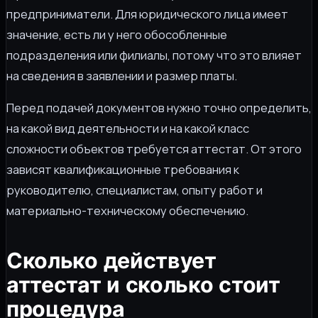
предприниматели. Для юридического лица имеет
значение, есть ли у него обособленные
подразделения или филиалы, потому что это влияет
на сведения в заявлении и размер платы.
Перед подачей документов нужно точно определить,
на какой вид деятельности и на какой класс
сложности объектов требуется аттестат. От этого
зависят квалификационные требования к
руководителю, специалистам, опыту работ и
материально-техническому обеспечению.
Сколько действует
аттестат и сколько стоит
процедура