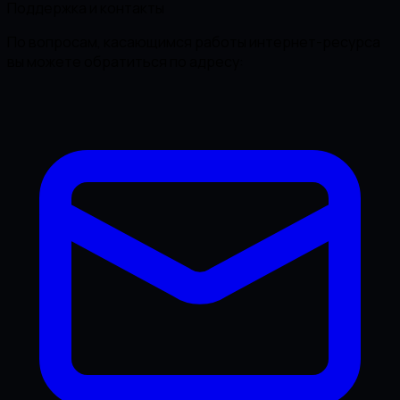
Поддержка и контакты
По вопросам, касающимся работы интернет-ресурса
вы можете обратиться по адресу: