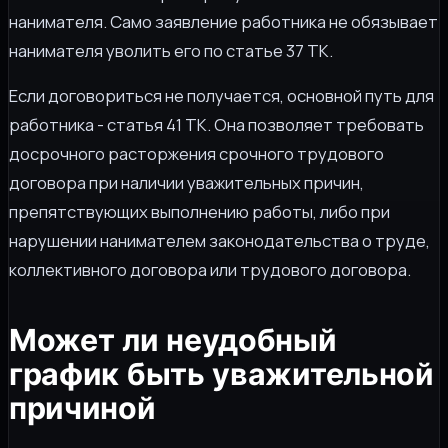
нанимателя. Само заявление работника не обязывает
нанимателя уволить его по статье 37 ТК.
Если договориться не получается, основной путь для
работника - статья 41 ТК. Она позволяет требовать
досрочного расторжения срочного трудового
договора при наличии уважительных причин,
препятствующих выполнению работы, либо при
нарушении нанимателем законодательства о труде,
коллективного договора или трудового договора.
Может ли неудобный
график быть уважительной
причиной