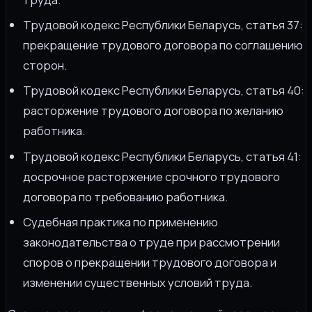
Трудовой кодекс Республики Беларусь, статья 37:
прекращение трудового договора по соглашению
сторон.
Трудовой кодекс Республики Беларусь, статья 40:
расторжение трудового договора по желанию
работника.
Трудовой кодекс Республики Беларусь, статья 41:
досрочное расторжение срочного трудового
договора по требованию работника.
Судебная практика по применению
законодательства о труде при рассмотрении
споров о прекращении трудового договора и
изменении существенных условий труда.