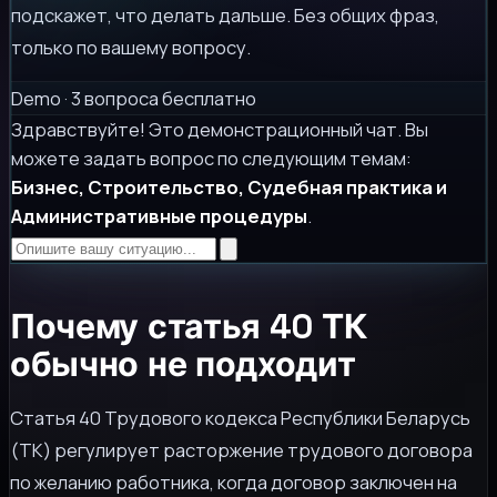
подскажет, что делать дальше. Без общих фраз,
только по вашему вопросу.
Demo · 3 вопроса бесплатно
Здравствуйте! Это демонстрационный чат. Вы
можете задать вопрос по следующим темам:
Бизнес, Строительство, Судебная практика и
Административные процедуры
.
Почему статья 40 ТК
обычно не подходит
Статья 40 Трудового кодекса Республики Беларусь
(ТК) регулирует расторжение трудового договора
по желанию работника, когда договор заключен на