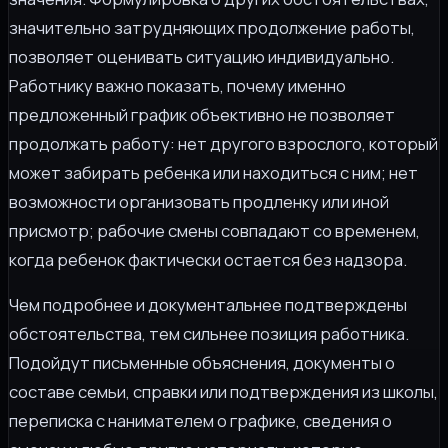
значительно затрудняющих продолжение работы,
позволяет оценивать ситуацию индивидуально.
Работнику важно показать, почему именно
предложенный график объективно не позволяет
продолжать работу: нет другого взрослого, который
может забирать ребенка или находиться с ним; нет
возможности организовать продленку или иной
присмотр; рабочие смены совпадают со временем,
когда ребенок фактически остается без надзора.
Чем подробнее и документальнее подтверждены
обстоятельства, тем сильнее позиция работника.
Подойдут письменные объяснения, документы о
составе семьи, справки или подтверждения из школы,
переписка с нанимателем о графике, сведения о