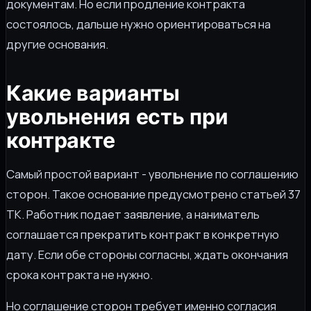
документам. Но если продление контракта
состоялось, дальше нужно ориентироваться на
другие основания.
Какие варианты
увольнения есть при
контракте
Самый простой вариант - увольнение по соглашению
сторон. Такое основание предусмотрено статьей 37
ТК. Работник подает заявление, а наниматель
соглашается прекратить контракт в конкретную
дату. Если обе стороны согласны, ждать окончания
срока контракта не нужно.
Но соглашение сторон требует именно согласия