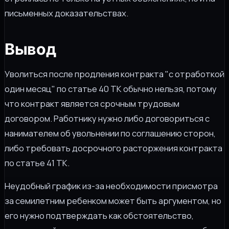
письменных доказательствах.
Вывод
Уволиться после продления контракта "с отработкой
один месяц" по статье 40 ТК обычно нельзя, потому
что контракт является срочным трудовым
договором. Работнику нужно либо договориться с
нанимателем об увольнении по соглашению сторон,
либо требовать досрочного расторжения контракта
по статье 41 ТК.
Неудобный график из-за необходимости присмотра
за семилетним ребенком может быть аргументом, но
его нужно подтверждать как обстоятельство,