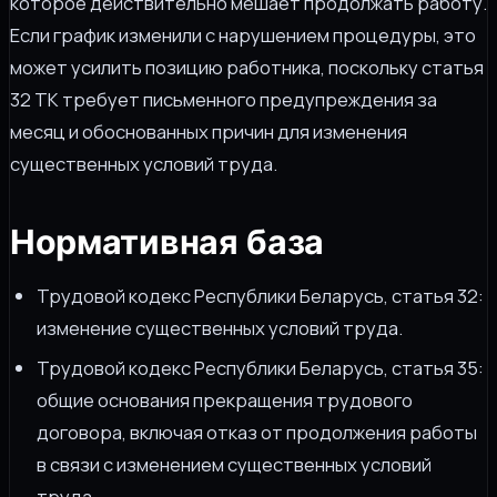
которое действительно мешает продолжать работу.
Если график изменили с нарушением процедуры, это
может усилить позицию работника, поскольку статья
32 ТК требует письменного предупреждения за
месяц и обоснованных причин для изменения
существенных условий труда.
Нормативная база
Трудовой кодекс Республики Беларусь, статья 32:
изменение существенных условий труда.
Трудовой кодекс Республики Беларусь, статья 35:
общие основания прекращения трудового
договора, включая отказ от продолжения работы
в связи с изменением существенных условий
труда.