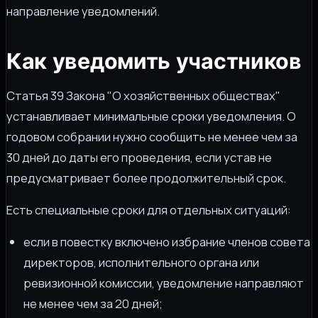
направление уведомлений.
Как уведомить участников
Статья 39 Закона "О хозяйственных обществах"
устанавливает минимальные сроки уведомления. О
годовом собрании нужно сообщить не менее чем за
30 дней до даты его проведения, если устав не
предусматривает более продолжительный срок.
Есть специальные сроки для отдельных ситуаций:
если в повестку включено избрание членов совета
директоров, исполнительного органа или
ревизионной комиссии, уведомление направляют
не менее чем за 20 дней;