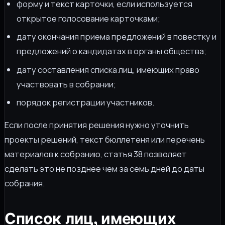
форму и текст карточки, если используется
открытое голосование карточками;
дату окончания приема предложений в повестку и
предложений о кандидатах в органы общества;
дату составления списка лиц, имеющих право
участвовать в собрании;
порядок регистрации участников.
Если после принятия решения нужно уточнить
проекты решений, текст бюллетеня или перечень
материалов к собранию, статья 38 позволяет
сделать это не позднее чем за семь дней до даты
собрания.
Список лиц, имеющих