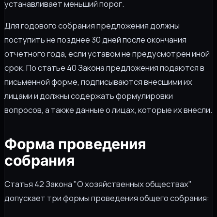
устанавливает меньший порог.
Для годового собрания предложения должны
поступить не позднее 30 дней после окончания
отчетного года, если уставом не предусмотрен иной
срок. По статье 40 Закона предложения подаются в
письменной форме, подписываются внесшими их
лицами и должны содержать формулировки
вопросов, а также данные о лицах, которые их внесли.
Форма проведения
собрания
Статья 42 Закона "О хозяйственных обществах"
допускает три формы проведения общего собрания: