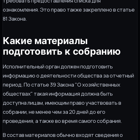
требовать предоставления списка для
ознакомления. Это право также закреплено в статье
81 Закона.
Какие материалы
подготовить к собранию
Исполнительный орган должен подготовить
информацию о деятельности общества за отчетный
период. По статье 39 Закона "О хозяйственных
обществах" такая информация должна быть
доступна лицам, имеющим право участвовать в
собрании, не менее чем за 20 дней до его
проведения, а также во время самого собрания.
В состав материалов обычно входят сведения о