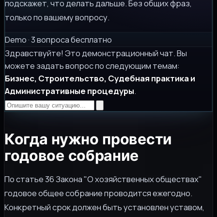
подскажет, что делать дальше. Без общих фраз,
только по вашему вопросу.
Demo · 3 вопроса бесплатно
Здравствуйте! Это демонстрационный чат. Вы
можете задать вопрос по следующим темам:
Бизнес, Строительство, Судебная практика и
Административные процедуры
.
Когда нужно провести
годовое собрание
По статье 36 Закона "О хозяйственных обществах"
годовое общее собрание проводится ежегодно.
Конкретный срок должен быть установлен уставом,