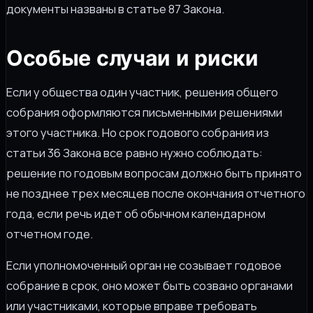
документы названы в статье 87 Закона.
Особые случаи и риски
Если у общества один участник, решения общего
собрания оформляются письменными решениями
этого участника. Но срок годового собрания из
статьи 36 Закона все равно нужно соблюдать:
решение по годовым вопросам должно быть принято
не позднее трех месяцев после окончания отчетного
года, если речь идет об обычном календарном
отчетном годе.
Если уполномоченный орган не созывает годовое
собрание в срок, оно может быть созвано органами
или участниками, которые вправе требовать