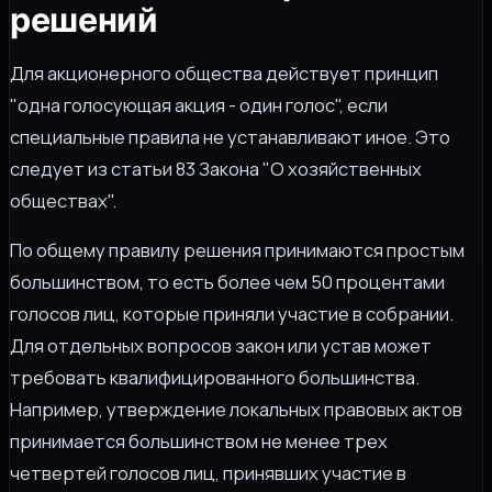
решений
Для акционерного общества действует принцип
"одна голосующая акция - один голос", если
специальные правила не устанавливают иное. Это
следует из статьи 83 Закона "О хозяйственных
обществах".
По общему правилу решения принимаются простым
большинством, то есть более чем 50 процентами
голосов лиц, которые приняли участие в собрании.
Для отдельных вопросов закон или устав может
требовать квалифицированного большинства.
Например, утверждение локальных правовых актов
принимается большинством не менее трех
четвертей голосов лиц, принявших участие в