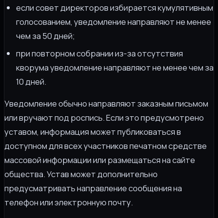
если совет директоров избирается кумулятивным
голосованием, уведомление направляют не менее
чем за 50 дней;
при повторном собрании из-за отсутствия
кворума уведомление направляют не менее чем за
10 дней.
Уведомление обычно направляют заказным письмом
или вручают под роспись. Если это предусмотрено
уставом, информация может публиковаться в
доступном для всех участников печатном средстве
массовой информации или размещаться на сайте
общества. Устав может дополнительно
предусматривать направление сообщения на
телефон или электронную почту.