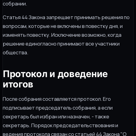
собрании.
Статья 44 Закона запрещает принимать решения по
вопросам, которые не включены в повестку дня, и
изменять повестку. Исключение возможно, когда
решение единогласно принимают все участники
общества.
Протокол и доведение
итогов
После собрания составляется протокол. Его
подписывает председатель собрания, а если
секретарь был избран или назначен, - также
секретарь. Порядок председательствования и
ведения протокола связан со статьей 44 Закона "О